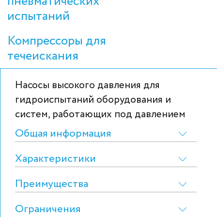
пневматических
испытаний
Компрессоры для
течеискания
Насосы высокого давления для
гидроиспытаний оборудования и
систем, работающих под давлением
Общая информация
Характеристики
Преимущества
Ограничения