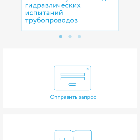
гидравлических
испытаний
трубопроводов
Отправить запрос