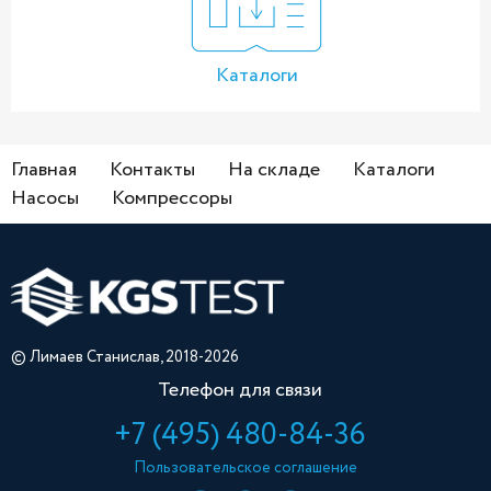
Каталоги
Главная
Контакты
На складе
Каталоги
Насосы
Компрессоры
© Лимаев Станислав, 2018-2026
Телефон для связи
+7 (495) 480-84-36
Пользовательское соглашение