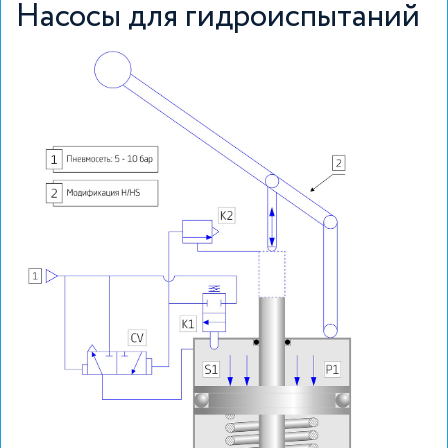
Насосы для гидроиспытаний