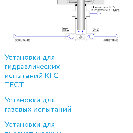
Установки для
гидравлических
испытаний КГС-
ТЕСТ
Установки для
газовых испытаний
Установки для