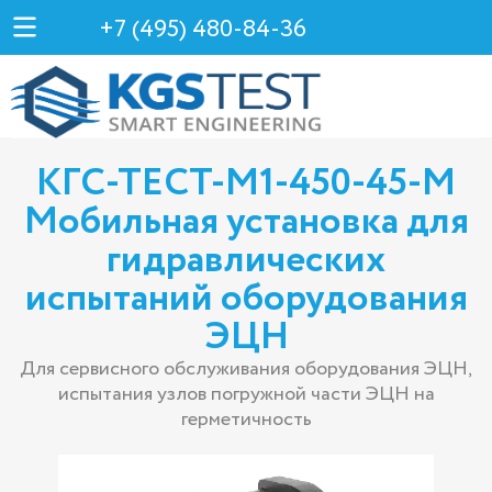
+7 (495) 480-84-36
КГС-ТЕСТ-М1-450-45-M
Мобильная установка для
гидравлических
испытаний оборудования
ЭЦН
Для сервисного обслуживания оборудования ЭЦН,
испытания узлов погружной части ЭЦН на
герметичность