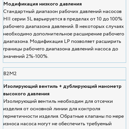
Модификация низкого давления
Стандартный диапазон рабочих давлений насосов
HII серии 5L варьируется в пределах от 10 до 100%
рабочего диапазона давлений. В некоторых случаях
необходимо дополнительное расширение рабочего
диапазона. Модификация LP позволяет расширить
границы рабочего диапазона давлений насоса до
значений 2%-100%.
В2М2
Изолирующий вентиль + дублирующий манометр
высокого давления
Изолирующий вентиль необходим для отсечки
изделия от основной линии для контроля
герметичности изделия. Обратные клапаны по мере
износа насоса могут не обеспечить требуемый