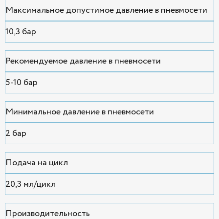
Максимальное допустимое давление в пневмосети
10,3 бар
Рекомендуемое давление в пневмосети
5-10 бар
Минимальное давление в пневмосети
2 бар
Подача на цикл
20,3 мл/цикл
Производительность