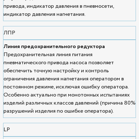
привода, индикатор давления в пневмосети,
индикатор давления нагнетания.
ЛПР
Линия предохранительного редуктора
Предохранительная линия питания
пневматического привода насоса позволяет
обеспечить точную настройку и контроль
ограничения давления нагнетания оператором в
постоянном режиме, исключая ошибку оператора.
Особенно актуально при монотонных испытаниях
изделий различных классов давлений (причина 80%
разрушений изделия по ошибке оператора).
LP