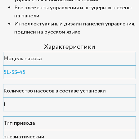
Все элементы управления и штуцеры вынесены
на панели
Интеллектуальный дизайн панелей управления,
подписи на русском языке
Характеристики
Модель насоса
5L-SS-45
Количество насосов в составе установки
1
Тип привода
пневматический