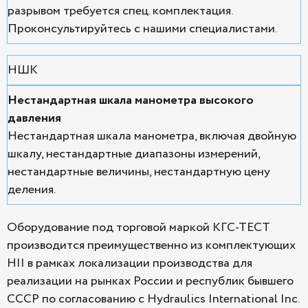
разрывом требуется спец. комплектация.
Проконсультируйтесь с нашими специалистами.
НШК
Нестандартная шкала манометра высокого
давления
Нестандартная шкала манометра, включая двойную
шкалу, нестандартные диапазоны измерений,
нестандартные величины, нестандартную цену
деления.
Оборудование под торговой маркой КГС-ТЕСТ
производится преимущественно из комплектующих
HII в рамках локализации производства для
реализации на рынках России и республик бывшего
СССР по согласованию с Hydraulics International Inc.