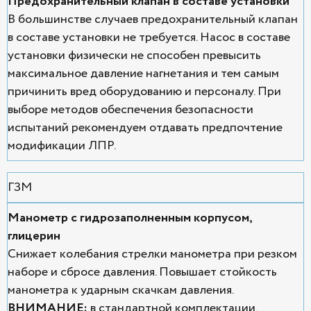
Предохранительный клапан в составе установки
В большинстве случаев предохранительный клапан
в составе установки не требуется. Насос в составе
установки физически не способен превысить
максимальное давление нагнетания и тем самым
причинить вред оборудованию и персоналу. При
выборе методов обеспечения безопасности
испытаний рекомендуем отдавать предпочтение
модификации ЛПР.
ГЗМ
Манометр с гидрозаполненным корпусом,
глицерин
Снижает колебания стрелки манометра при резком
наборе и сбросе давления. Повышает стойкость
манометра к ударным скачкам давления.
ВНИМАНИЕ:
в стандартной комплектации,