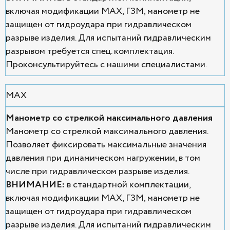
включая модификации MAX, ГЗМ, манометр не
защищен от гидроудара при гидравлическом
разрыве изделия. Для испытаний гидравлическим
разрывом требуется спец. комплектация.
Проконсультируйтесь с нашими специалистами.
MAX
Манометр со стрелкой максимального давления
Манометр со стрелкой максимального давления.
Позволяет фиксировать максимальные значения
давления при динамическом нагружении, в том
числе при гидравлическом разрыве изделия.
ВНИМАНИЕ:
в стандартной комплектации,
включая модификации MAX, ГЗМ, манометр не
защищен от гидроудара при гидравлическом
разрыве изделия. Для испытаний гидравлическим