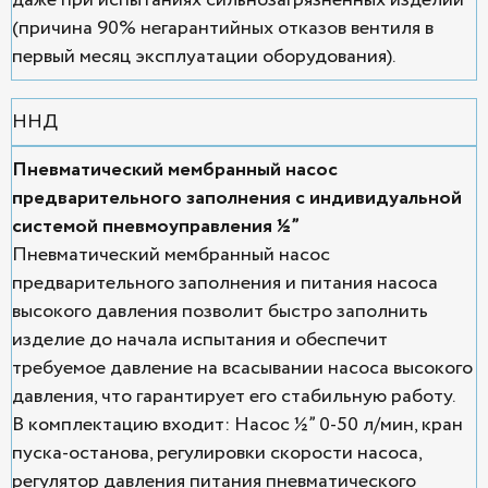
(причина 90% негарантийных отказов вентиля в
первый месяц эксплуатации оборудования).
ННД
Пневматический мембранный насос
предварительного заполнения с индивидуальной
системой пневмоуправления ½”
Пневматический мембранный насос
предварительного заполнения и питания насоса
высокого давления позволит быстро заполнить
изделие до начала испытания и обеспечит
требуемое давление на всасывании насоса высокого
давления, что гарантирует его стабильную работу.
В комплектацию входит: Насос ½” 0-50 л/мин, кран
пуска-останова, регулировки скорости насоса,
регулятор давления питания пневматического