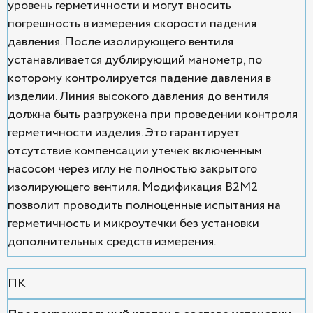
уровень герметичности и могут вносить
погрешность в измерения скорости падения
давления. После изолирующего вентиля
устанавливается дублирующий манометр, по
которому контролируется падение давления в
изделии. Линия высокого давления до вентиля
должна быть разгружена при проведении контроля
герметичности изделия. Это гарантирует
отсутствие компенсации утечек включенным
насосом через иглу не полностью закрытого
изолирующего вентиля. Модификация В2М2
позволит проводить полноценные испытания на
герметичность и микроутечки без установки
дополнительных средств измерения.
ПК