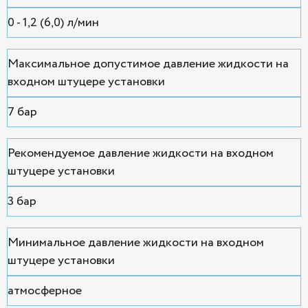
0 - 1,2 (6,0) л/мин
Максимальное допустимое давление жидкости на
входном штуцере установки
7 бар
Рекомендуемое давление жидкости на входном
штуцере установки
3 бар
Минимальное давление жидкости на входном
штуцере установки
атмосферное