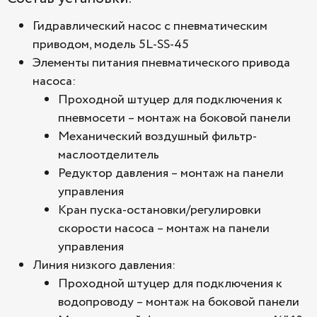
Гидравлический насос с пневматическим
приводом, модель 5L-SS-45
Элементы питания пневматического привода
насоса:
Проходной штуцер для подключения к
пневмосети – монтаж на боковой панели
Механический воздушный фильтр-
маслоотделитель
Редуктор давления – монтаж на панели
управления
Кран пуска-остановки/регулировки
скорости насоса – монтаж на панели
управления
Линия низкого давления:
Проходной штуцер для подключения к
водопроводу – монтаж на боковой панели