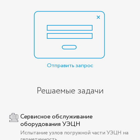
Отправить запрос
Решаемые задачи
Сервисное обслуживание
оборудования УЭЦН
Испытание узлов погружной части УЭЦН на
герметичность