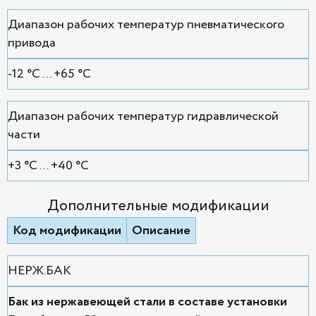
Диапазон рабочих температур пневматического
привода
-12 °С ... +65 °С
Диапазон рабочих температур гидравлической
части
+3 °С ... +40 °С
Дополнительные модификации
Код модификации
Описание
НЕРЖ.БАК
Бак из нержавеющей стали в составе установки