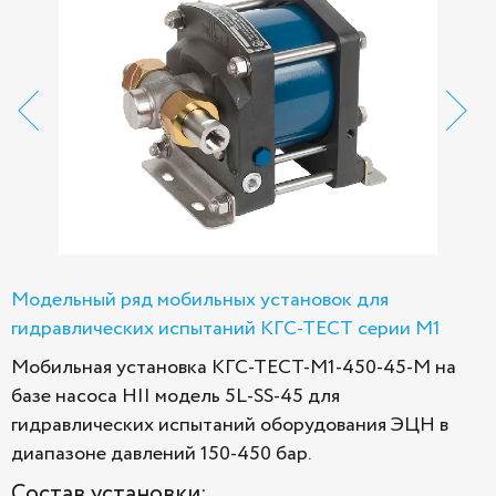
Модельный ряд мобильных установок для
гидравлических испытаний КГС-ТЕСТ серии М1
Мобильная установка КГС-ТЕСТ-М1-450-45-M на
базе насоса HII модель 5L-SS-45 для
гидравлических испытаний оборудования ЭЦН в
диапазоне давлений 150-450 бар.
Состав установки: