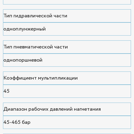
Тип гидравлической части
одноплунжерный
Тип пневматической части
однопоршневой
Коэффициент мультипликации
45
Диапазон рабочих давлений нагнетания
45-465 бар