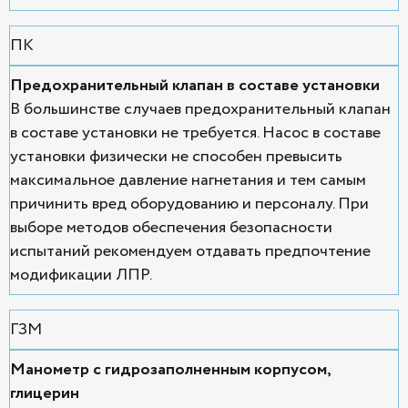
ПК
Предохранительный клапан в составе установки
В большинстве случаев предохранительный клапан
в составе установки не требуется. Насос в составе
установки физически не способен превысить
максимальное давление нагнетания и тем самым
причинить вред оборудованию и персоналу. При
выборе методов обеспечения безопасности
испытаний рекомендуем отдавать предпочтение
модификации ЛПР.
ГЗМ
Манометр с гидрозаполненным корпусом,
глицерин