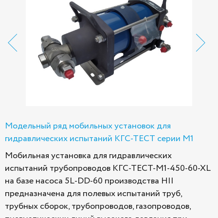
Модельный ряд мобильных установок для
гидравлических испытаний КГС-ТЕСТ серии М1
Мобильная установка для гидравлических
испытаний трубопроводов КГС-ТЕСТ-М1-450-60-ХL
на базе насоса 5L-DD-60 производства HII
предназначена для полевых испытаний труб,
трубных сборок, трубопроводов, газопроводов,