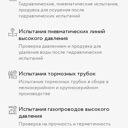
Гидравлические, пневматические испытания,
продувка для осушения после
гидравлических испытаний
Испытания пневматических линий
высокого давления
Проверка давлением и продувка для
удаления воды после гидравлических
испытаний
Испытания тормозных трубок
Испытания тормозных трубок в сборе в
мелкосерийном и крупносерийном
производстве
Испытания газопроводов высокого
давления
Проверка на прочность и герметичность