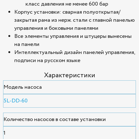
класс давления не менее 600 бар
Корпус установки: сварная полуоткрытая/
закрытая рама из нерж. стали с главной панелью
управления и боковыми панелями
Все элементы управления и штуцеры вынесены
на панели
Интеллектуальный дизайн панелей управления,
подписи на русском языке
Характеристики
Модель насоса
5L-DD-60
Количество насосов в составе установки
1