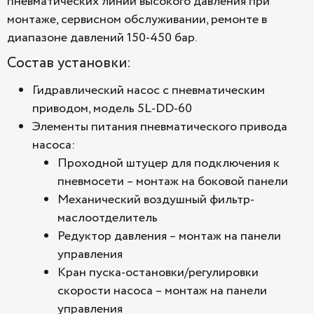
пневматических линий высокого давления при
монтаже, сервисном обслуживании, ремонте в
диапазоне давлений 150-450 бар.
Состав установки:
Гидравлический насос с пневматическим
приводом, модель 5L-DD-60
Элементы питания пневматического привода
насоса:
Проходной штуцер для подключения к
пневмосети – монтаж на боковой панели
Механический воздушный фильтр-
маслоотделитель
Редуктор давления – монтаж на панели
управления
Кран пуска-остановки/регулировки
скорости насоса – монтаж на панели
управления