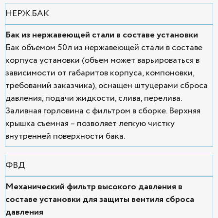
НЕРЖ.БАК
Бак из нержавеющей стали в составе установки
Бак объемом 50л из нержавеющей стали в составе
корпуса установки (объем может варьироваться в
зависимости от габаритов корпуса, компоновки,
требований заказчика), оснащен штуцерами сброса
давления, подачи жидкости, слива, перелива.
Заливная горловина с фильтром в сборке. Верхняя
крышка съемная – позволяет легкую чистку
внутренней поверхности бака.
ФВД
Механический фильтр высокого давления в
составе установки для защиты вентиля сброса
давления