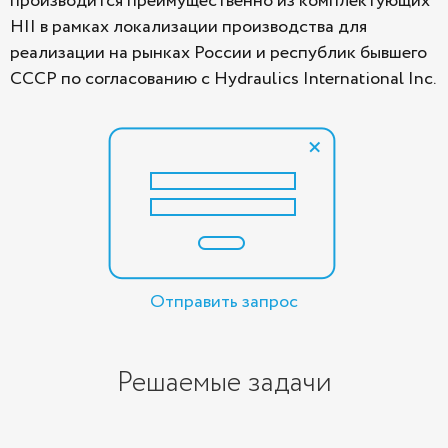
производится преимущественно из комплектующих
HII в рамках локализации производства для
реализации на рынках России и республик бывшего
СССР по согласованию с Hydraulics International Inc.
Отправить запрос
Решаемые задачи