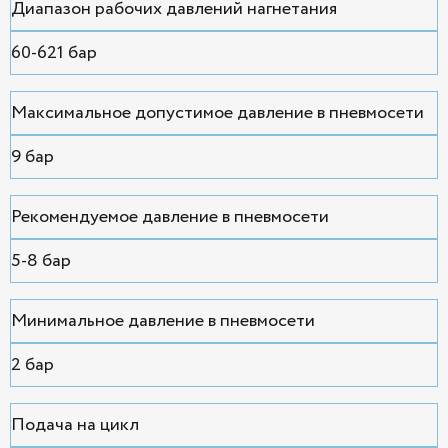
Диапазон рабочих давлений нагнетания
60-621 бар
Максимальное допустимое давление в пневмосети
9 бар
Рекомендуемое давление в пневмосети
5-8 бар
Минимальное давление в пневмосети
2 бар
Подача на цикл