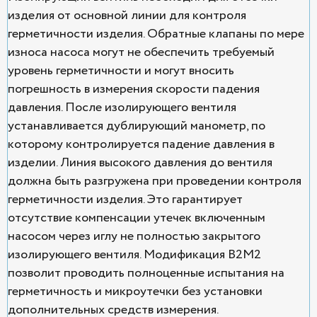
изделия от основной линии для контроля
герметичности изделия. Обратные клапаны по мере
износа насоса могут не обеспечить требуемый
уровень герметичности и могут вносить
погрешность в измерения скорости падения
давления. После изолирующего вентиля
устанавливается дублирующий манометр, по
которому контролируется падение давления в
изделии. Линия высокого давления до вентиля
должна быть разгружена при проведении контроля
герметичности изделия. Это гарантирует
отсутствие компенсации утечек включенным
насосом через иглу не полностью закрытого
изолирующего вентиля. Модификация В2М2
позволит проводить полноценные испытания на
герметичность и микроутечки без установки
дополнительных средств измерения.