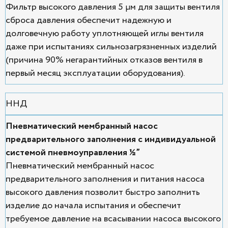
Фильтр высокого давления 5 μм для защиты вентиля
сброса давления обеспечит надежную и
долговечную работу уплотняющей иглы вентиля
даже при испытаниях сильнозагрязненных изделий
(причина 90% негарантийных отказов вентиля в
первый месяц эксплуатации оборудования).
ННД
Пневматический мембранный насос
предварительного заполнения с индивидуальной
системой пневмоуправления ½”
Пневматический мембранный насос
предварительного заполнения и питания насоса
высокого давления позволит быстро заполнить
изделие до начала испытания и обеспечит
требуемое давление на всасывании насоса высокого