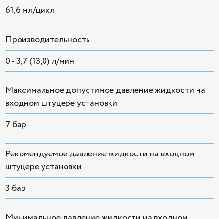
61,6 мл/цикл
Производительность
0 - 3,7 (13,0) л/мин
Максимальное допустимое давление жидкости на
входном штуцере установки
7 бар
Рекомендуемое давление жидкости на входном
штуцере установки
3 бар
Минимальное давление жидкости на входном