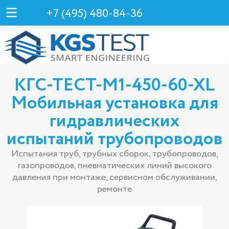
+7 (495) 480-84-36
КГС-ТЕСТ-М1-450-60-ХL
Мобильная установка для
гидравлических
испытаний трубопроводов
Испытания труб, трубных сборок, трубопроводов,
газопроводов, пневматических линий высокого
давления при монтаже, сервисном обслуживании,
ремонте