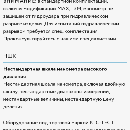
ВНИМАНИЕ:
в стандартной комплектации,
включая модификации MAX, ГЗМ, манометр не
защищен от гидроудара при гидравлическом
разрыве изделия. Для испытаний гидравлическим
разрывом требуется спец. комплектация.
Проконсультируйтесь с нашими специалистами.
НШК
Нестандартная шкала манометра высокого
давления
Нестандартная шкала манометра, включая двойную
шкалу, нестандартные диапазоны измерений,
нестандартные величины, нестандартную цену
деления.
Оборудование под торговой маркой КГС-ТЕСТ