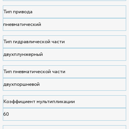
Тип привода
пневматический
Тип гидравлической части
двухплунжерный
Тип пневматической части
двухпоршневой
Коэффициент мультипликации
60