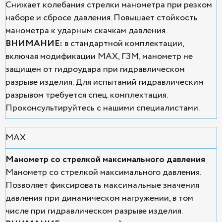
Снижает колебания стрелки манометра при резком
наборе и сбросе давления. Повышает стойкость
манометра к ударным скачкам давления.
ВНИМАНИЕ:
в стандартной комплектации,
включая модификации MAX, ГЗМ, манометр не
защищен от гидроудара при гидравлическом
разрыве изделия. Для испытаний гидравлическим
разрывом требуется спец. комплектация.
Проконсультируйтесь с нашими специалистами.
MAX
Манометр со стрелкой максимального давления
Манометр со стрелкой максимального давления.
Позволяет фиксировать максимальные значения
давления при динамическом нагружении, в том
числе при гидравлическом разрыве изделия.