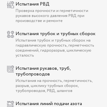
Испытания РВД
Проверка прочности и герметичности
рукавов высокого давления РВД при
производстве и ремонте
Испытания трубок и трубных сборок
Испытания трубок и трубных сборок на
гидравлическую прочность, герметчность
соединений, гидроразрыв, циклическую
усталость
Испытания рукавов, труб,
трубопроводов
Испытания на прочность, герметичность,
разрыв, циклику трубных сборок,
трубопроводов, РВД, шлангов
Испытания линий подачи азота