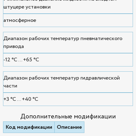
штуцере установки
атмосферное
Диапазон рабочих температур пневматического
привода
-12 °С ... +65 °С
Диапазон рабочих температур гидравлической
части
+3 °С ... +40 °С
Дополнительные модификации
Код модификации
Описание