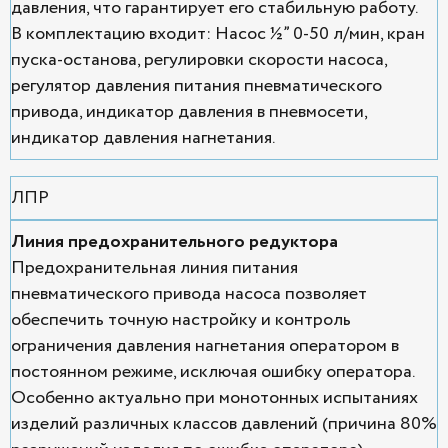
давления, что гарантирует его стабильную работу.
В комплектацию входит: Насос ½” 0-50 л/мин, кран
пуска-останова, регулировки скорости насоса,
регулятор давления питания пневматического
привода, индикатор давления в пневмосети,
индикатор давления нагнетания.
ЛПР
Линия предохранительного редуктора
Предохранительная линия питания
пневматического привода насоса позволяет
обеспечить точную настройку и контроль
ограничения давления нагнетания оператором в
постоянном режиме, исключая ошибку оператора.
Особенно актуально при монотонных испытаниях
изделий различных классов давлений (причина 80%