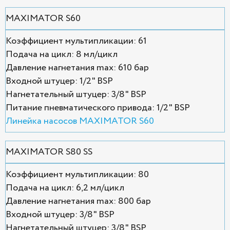
MAXIMATOR S60
Коэффициент мультипликации: 61
Подача на цикл: 8 мл/цикл
Давление нагнетания max: 610 бар
Входной штуцер: 1/2" BSP
Нагнетательный штуцер: 3/8" BSP
Питание пневматического привода: 1/2" BSP
Линейка насосов MAXIMATOR S60
MAXIMATOR S80 SS
Коэффициент мультипликации: 80
Подача на цикл: 6,2 мл/цикл
Давление нагнетания max: 800 бар
Входной штуцер: 3/8" BSP
Нагнетательный штуцер: 3/8" BSP