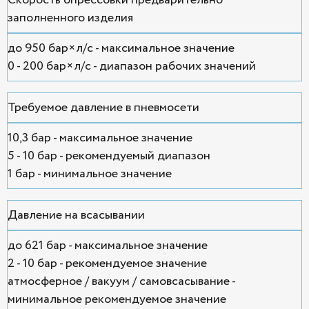
заполненного изделия
до 950 бар×л/с - максимальное значение
0 - 200 бар×л/с - диапазон рабочих значений
Требуемое давление в пневмосети
10,3 бар - максимальное значение
5 - 10 бар - рекомендуемый диапазон
1 бар - минимальное значение
Давление на всасывании
до 621 бар - максимальное значение
2 - 10 бар - рекомендуемое значение
атмосферное / вакуум / самовсасывание -
минимальное рекомендуемое значение