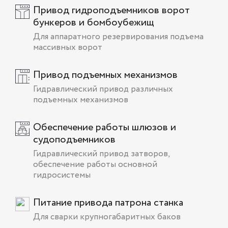
Привод гидроподъемников ворот
бункеров и бомбоубежищ
Для аппаратного резервирования подъема
массивных ворот
Привод подъемных механизмов
Гидравлический привод различных
подъемных механизмов
Обеспечение работы шлюзов и
судоподъемников
Гидравлический привод затворов,
обеспечение работы основной
гидросистемы
Питание привода патрона станка
Для сварки крупногабаритных баков