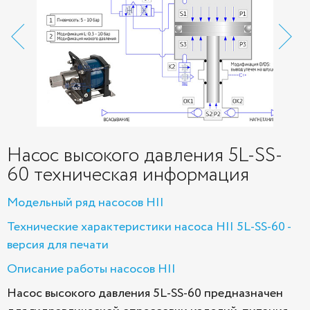
Насос высокого давления 5L-SS-
60 техническая информация
Модельный ряд насосов HII
Технические характеристики насоса HII 5L-SS-60 -
версия для печати
Описание работы насосов HII
Насос высокого давления 5L-SS-60 предназначен