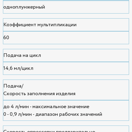
одноплунжерный
Коэффициент мультипликации
60
Подача на цикл
14,6 мл/цикл
Подача/
Скорость заполнения изделия
до 4 л/мин - максимальное значение
0 - 0,9 л/мин - диапазон рабочих значений
Скорость опрессовки предварительно