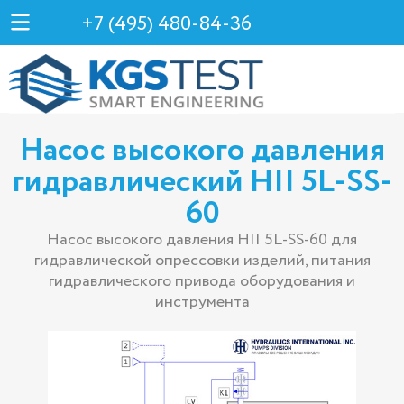
+7 (495) 480-84-36
Насос высокого давления
гидравлический HII 5L-SS-
60
Насос высокого давления HII 5L-SS-60 для
гидравлической опрессовки изделий, питания
гидравлического привода оборудования и
инструмента