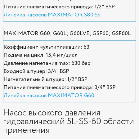
Питание пневматического привода: 1/2" BSP
Линейка насосов MAXIMATOR S80 SS
MAXIMATOR G60; G60L; G60LVE; GSF60; GSF60L
Коэффициент мультипликации: 63
Подача на цикл: 15,4 мл/цикл
Давление нагнетания max: 630 бар
Входной штуцер: 3/4" BSP
Нагнетательный штуцер: 1/2" BSP
Питание пневматического привода: 3/4" BSP
Линейка насосов MAXIMATOR G60
Насос высокого давления
гидравлический 5L-SS-60 области
применения