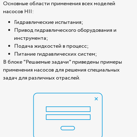
Основные области применения всех моделей
насосов HII:
Гидравлические испытания;
Привод гидравлического оборудования и
инструмента;
Подача жидкостей в процесс;
Питание гидравлических систем;
В блоке "Решаемые задачи" приведены примеры
применения насосов для решения специальных
задач для различных отраслей.