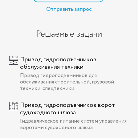
Отправить запрос
Решаемые задачи
Привод гидроподъемников
обслуживания техники
Привод гидроподъемников для
обслуживания строительной, грузовой
техники, спецтехники.
Привод гидроподъемников ворот
судоходного шлюза
Гидравлическое питание систем управления
воротами судоходного шлюза