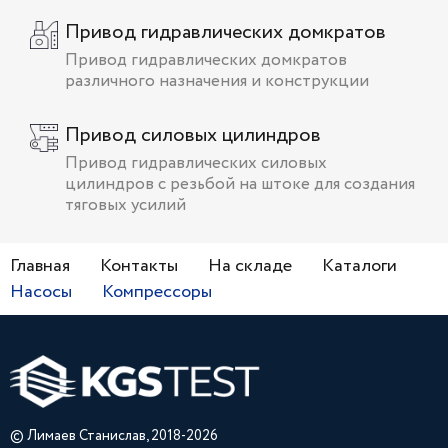
Привод гидравлических домкратов
Привод гидравлических домкратов
различного назначения и конструкции
Привод силовых цилиндров
Привод гидравлических силовых
цилиндров с резьбой на штоке для создания
тяговых усилий
Главная
Контакты
На складе
Каталоги
Насосы
Компрессоры
© Лимаев Станислав, 2018-2026