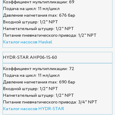
Коэффициент мультипликации: 69
Подача на цикл: 11 мл/цикл
Давление нагнетания max: 676 бар
Входной штуцер: 1/2" NPT
Нагнетательный штуцер: 1/2" NPT
Питание пневматического привода: 1/2" NPT
Каталог насосов Haskel
HYDR-STAR AHP06-1S-60
Коэффициент мультипликации: 72
Подача на цикл: 11 мл/цикл
Давление нагнетания max: 690 бар
Входной штуцер: 1/2" NPT
Нагнетательный штуцер: 1/2" NPT
Питание пневматического привода: 3/4" NPT
Каталог насосов HYDR-STAR