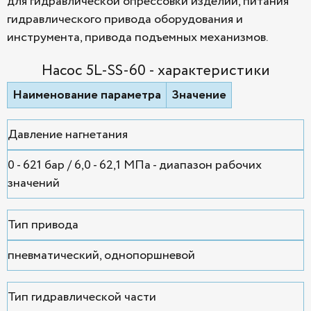
для гидравлической опрессовки изделий, питания
гидравлического привода оборудования и
инструмента, привода подъемных механизмов.
Насос 5L-SS-60 - характеристики
Наименование параметра
Значение
Давление нагнетания
0 - 621 бар / 6,0 - 62,1 МПа - диапазон рабочих
значений
Тип привода
пневматический, однопоршневой
Тип гидравлической части