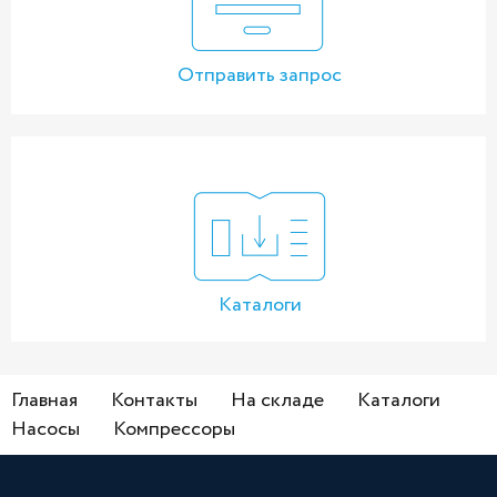
Отправить запрос
Каталоги
Главная
Контакты
На складе
Каталоги
Насосы
Компрессоры