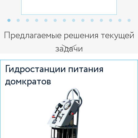
Предлагаемые решения текущей
задачи
Гидростанции питания
домкратов