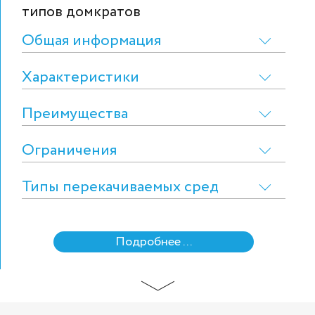
типов домкратов
Общая информация
Характеристики
Преимущества
Ограничения
Типы перекачиваемых сред
Подробнее ...