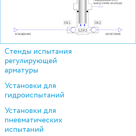
Стенды испытания
регулирующей
арматуры
Установки для
гидроиспытаний
Установки для
пневматических
испытаний