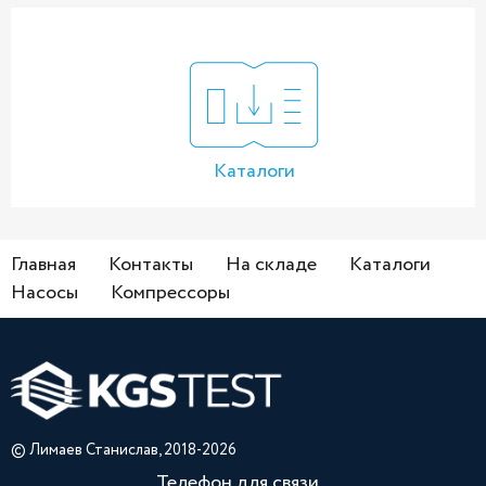
Каталоги
Главная
Контакты
На складе
Каталоги
Насосы
Компрессоры
© Лимаев Станислав, 2018-2026
Телефон для связи