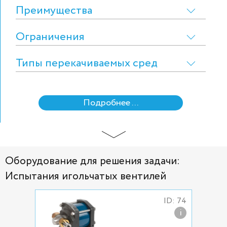
Преимущества
Ограничения
Типы перекачиваемых сред
Подробнее ...
Оборудование для решения задачи:
Испытания игольчатых вентилей
ID: 74
i