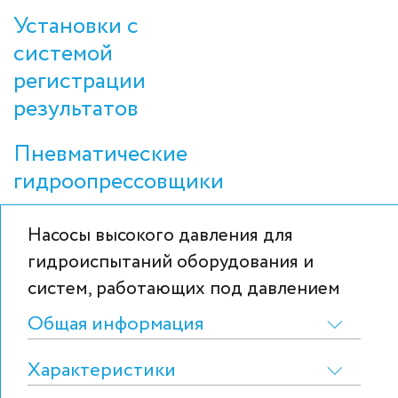
Установки с
системой
регистрации
результатов
Пневматические
гидроопрессовщики
Насосы высокого давления для
гидроиспытаний оборудования и
систем, работающих под давлением
Общая информация
Характеристики