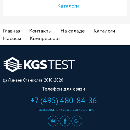
Каталоги
Главная
Контакты
На складе
Каталоги
Насосы
Компрессоры
© Лимаев Станислав, 2018-2026
Телефон для связи
+7 (495) 480-84-36
Пользовательское соглашение