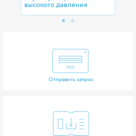
высокого давления
Отправить запрос