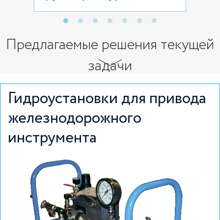
Предлагаемые решения текущей
задачи
Гидроустановки для привода
железнодорожного
инструмента