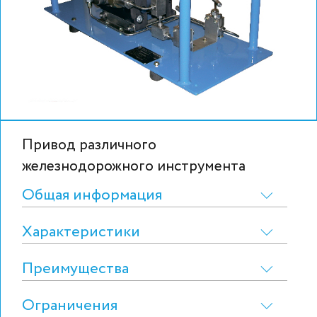
Привод различного
железнодорожного инструмента
Общая информация
Характеристики
Преимущества
Ограничения