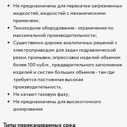
Не предназначены для перекачки загрязненных
жидкостей, жидкостей с механическими
примесями;
Тихоходное оборудование - ограничения по
максимальной производительности;
Существенно дороже аналогичных решений с
электроприводом для задач гидравлической
резки, промывки, опрессовки изделий объемом
более 100 куб.м., предварительного заполнения
изделий и систем больших объемов - там где
требуется постоянная высокая
производительность;
Не качают газовую фазу;
Не предназначены для высокоточного
дозирования.
Типы перекачиваемых сред