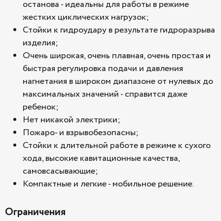
останова - идеальны для работы в режиме
жестких циклических нагрузок;
Стойки к гидроудару в результате гидроразрыва
изделия;
Очень широкая, очень плавная, очень простая и
быстрая регулировка подачи и давления
нагнетания в широком диапазоне от нулевых до
максимальных значений - справится даже
ребенок;
Нет никакой электрики;
Пожаро- и взрывобезопасны;
Стойки к длительной работе в режиме к сухого
хода, высокие кавитационные качества,
самовсасывающие;
Компактные и легкие - мобильное решение.
Ограничения