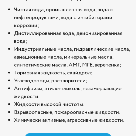
Чистая вода, промышленная вода, вода с
нефтепродуктами, вода с ингибиторами
коррозии;
Дистиллированная вода, деионизированная
вода;
Индустриальные масла, гидравлические масла,
авиационные масла, минеральные масла,
синтетические масла, АМГ, МГЕ, веретенка;
Тормозная жидкость, скайдрол;
Углеводороды, растворители;
Антифризы, этиленгликоль, незамерзающие
жидкости.
Жидкости высокой чистоты.
Взрывоопасные, пожароопасные жидкости.
Химически активные, агрессивные жидкости.