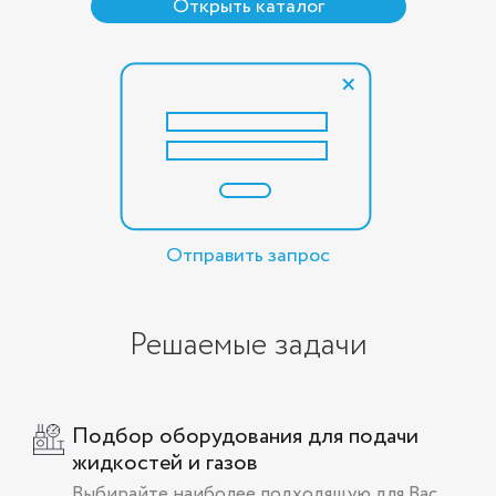
Открыть каталог
Отправить запрос
Решаемые задачи
Подбор оборудования для подачи
жидкостей и газов
Выбирайте наиболее подходящую для Вас