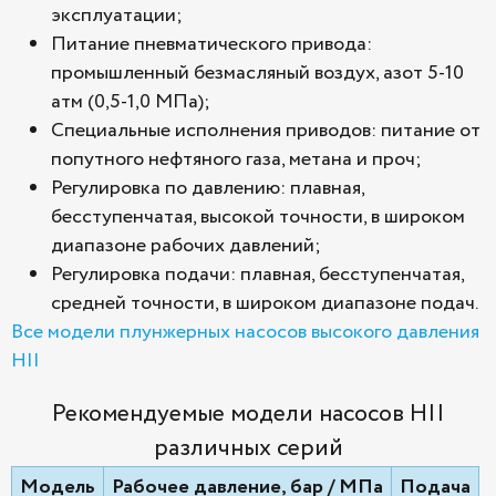
эксплуатации;
Питание пневматического привода:
промышленный безмасляный воздух, азот 5-10
атм (0,5-1,0 МПа);
Специальные исполнения приводов: питание от
попутного нефтяного газа, метана и проч;
Регулировка по давлению: плавная,
бесступенчатая, высокой точности, в широком
диапазоне рабочих давлений;
Регулировка подачи: плавная, бесступенчатая,
средней точности, в широком диапазоне подач.
Все модели плунжерных насосов высокого давления
HII
Рекомендуемые модели насосов HII
различных серий
Модель
Рабочее давление, бар / МПа
Подача