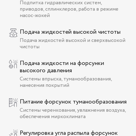
Подпитка гидравлических систем,
приводов, сплинклеров, работа в режиме
насос-жокей
Подача жидкостей высокой чистоты
Подача жидкостей высокой и сверхвысокой
чистоты
Подача жидкости на форсунки
высокого давления
Системы впрыска, туманообразования,
нанесения покрытий
Питание форсунок туманообразования
Системы черенкования, увлажнения воздуха,
обеспечения миркоклимата
Регулировка угла распыла форсунок