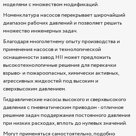
моделями с множеством модификаций.
Номенклатура насосов перекрывает широчайший
диапазон рабочих давлений и позволяет решить
множество инженерных задач.
Благодаря многолетнему опыту производства и
применения насосов и технологической
оснащенности завод HII может предложить
высокотехнологичные решения для перекачки
взрыво- и пожароопасных, химически активных,
агрессивных жидкостей под высоким и
сверхвысоким давлением.
Гидравлические насосы высокого и сверхвысокого
давления с пневматическим приводом - отличное
решение задач поддержания постоянного давления
при низких расходах, вплоть до нулевых значений.
Могут применяться самостоятельно, подобно