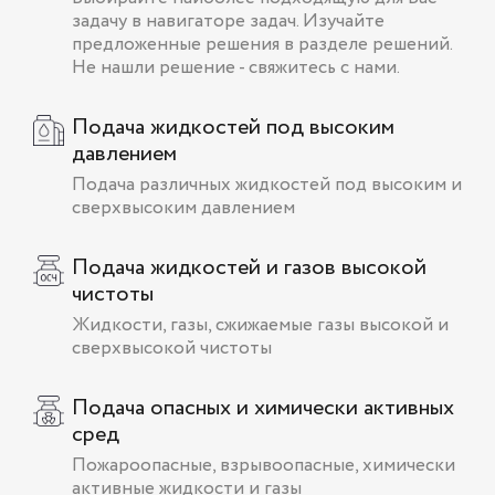
задачу в навигаторе задач. Изучайте
предложенные решения в разделе решений.
Не нашли решение - свяжитесь с нами.
Подача жидкостей под высоким
давлением
Подача различных жидкостей под высоким и
сверхвысоким давлением
Подача жидкостей и газов высокой
чистоты
Жидкости, газы, сжижаемые газы высокой и
сверхвысокой чистоты
Подача опасных и химически активных
сред
Пожароопасные, взрывоопасные, химически
активные жидкости и газы