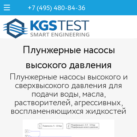
+7 (495) 480-84-36
Плунжерные насосы
высокого давления
Плунжерные насосы высокого и
сверхвысокого давления для
подачи воды, масла,
растворителей, агрессивных,
воспламеняющихся жидкостей