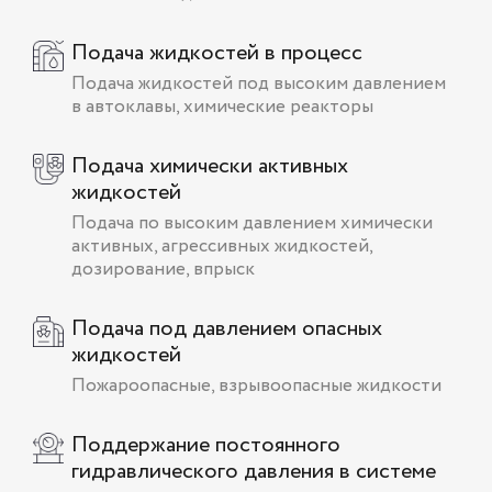
Подача жидкостей в процесс
Подача жидкостей под высоким давлением
в автоклавы, химические реакторы
Подача химически активных
жидкостей
Подача по высоким давлением химически
активных, агрессивных жидкостей,
дозирование, впрыск
Подача под давлением опасных
жидкостей
Пожароопасные, взрывоопасные жидкости
Поддержание постоянного
гидравлического давления в системе