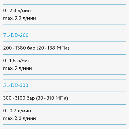
0 - 2,3 л/мин
max. 9,0 л/мин
7L-DD-200
200 - 1380 бар (20 - 138 МПа)
0 - 1,8 л/мин
max. 9 л/мин
5L-DD-300
300 - 3100 бар (30 - 310 МПа)
0 - 0,7 л/мин
max. 2,6 л/мин