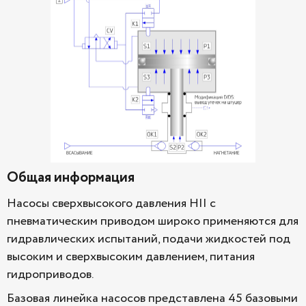
Общая информация
Насосы сверхвысокого давления HII с
пневматическим приводом широко применяются для
гидравлических испытаний, подачи жидкостей под
высоким и сверхвысоким давлением, питания
гидроприводов.
Базовая линейка насосов представлена 45 базовыми