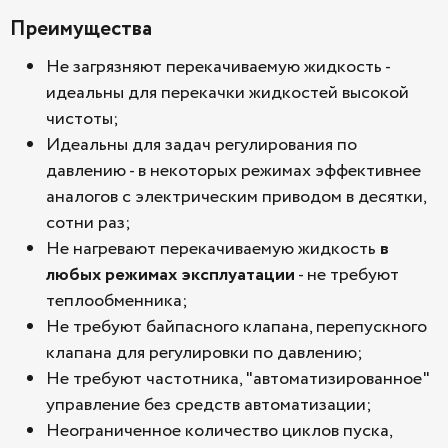
Преимущества
Не загрязняют перекачиваемую жидкость -
идеальны для перекачки жидкостей высокой
чистоты;
Идеальны для задач регулирования по
давлению - в некоторых режимах эффективнее
аналогов с электрическим приводом в десятки,
сотни раз;
Не нагревают перекачиваемую жидкость
в
любых режимах эксплуатации
- не требуют
теплообменника;
Не требуют байпасного клапана, перепускного
клапана для регулировки по давлению;
Не требуют частотника, "автоматизированное"
управление без средств автоматизации;
Неограниченное количество циклов пуска,