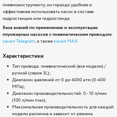
пневмоинструменту, но гораздо удобнее и
эффективнее использовать насос в составе
гидростанции или гидростенда.
База знаний по применению и эксплуатации
плунжерных насосов с пневматическим приводом:
канал Telegram
, а также
канал MAX
Характеристики
Тип привода: пневматический (все модели) /
ручной (серия 3L);
Диапазон давлений от 0 до 4000 атм (0-400
МПа);
Диапазон производительностей: 0 - 10 л/мин
(100 л/мин max);
Максимальная производительность для каждой
модели различна и зависит от режима