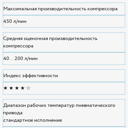
Максимальная производительность компрессора
450 л/мин
Средняя оценочная производительность
компрессора
40 ... 200 л/мин
Индекс эффективности
★ ★ ★ ★ ☆
Диапазон рабочих температур пневматического
привода
стандартное исполнение