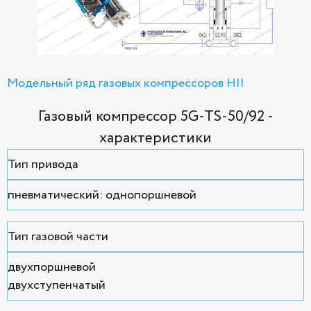
Модельный ряд газовых компрессоров HII
Газовый компрессор 5G-TS-50/92 -
характеристики
Тип привода
пневматический: однопоршневой
Тип газовой части
двухпоршневой
двухступенчатый