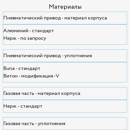
Материалы
Пневматический привод - материал корпуса
Алюминий - стандарт
Нерж. - по запросу
Пневматический привод - уплотнения
Buna - стандарт
Витон - модификация -V
Газовая часть - материал корпуса
Нерж. - стандарт
Газовая часть - уплотнения