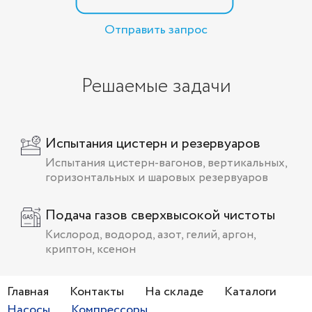
Отправить запрос
Решаемые задачи
Испытания цистерн и резервуаров
Испытания цистерн-вагонов, вертикальных,
горизонтальных и шаровых резервуаров
Подача газов сверхвысокой чистоты
Кислород, водород, азот, гелий, аргон,
криптон, ксенон
Главная
Контакты
На складе
Каталоги
Насосы
Компрессоры