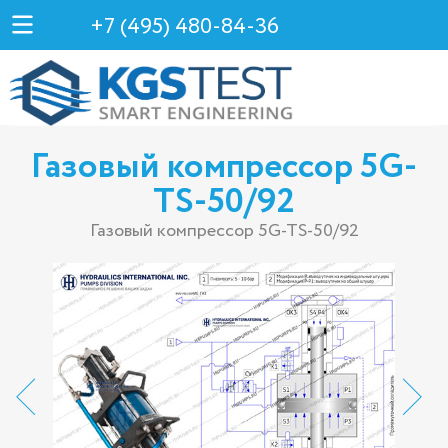
+7 (495) 480-84-36
Газовый компрессор 5G-
TS-50/92
Газовый компрессор 5G-TS-50/92