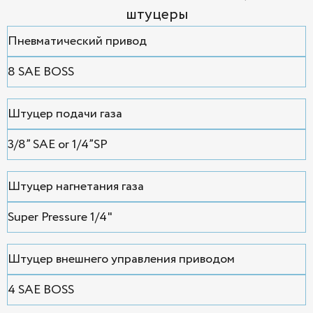
штуцеры
Пневматический привод
8 SAE BOSS
Штуцер подачи газа
3/8” SAE or 1/4”SP
Штуцер нагнетания газа
Super Pressure 1/4"
Штуцер внешнего управления приводом
4 SAE BOSS