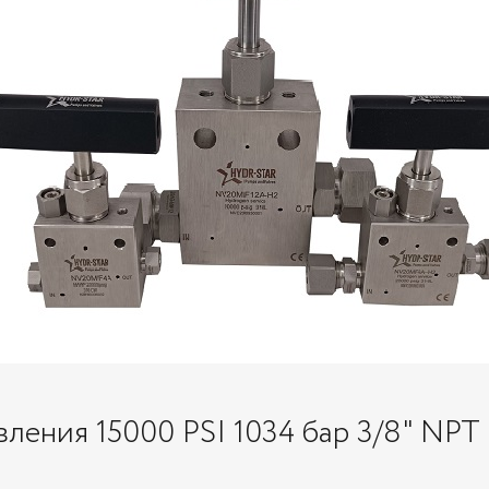
авления 15000 PSI 1034 бар 3/8" N