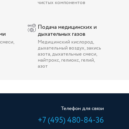
чистых компонентов
Подача медицинских и
ами
дыхательных газов
смеси,
Медицинский кислород,
дыхательный воздух, закись
азота, дыхательные смеси,
найтрокс, гелиокс, гелий,
азот
Телефон для связи
+7 (495) 480-84-36