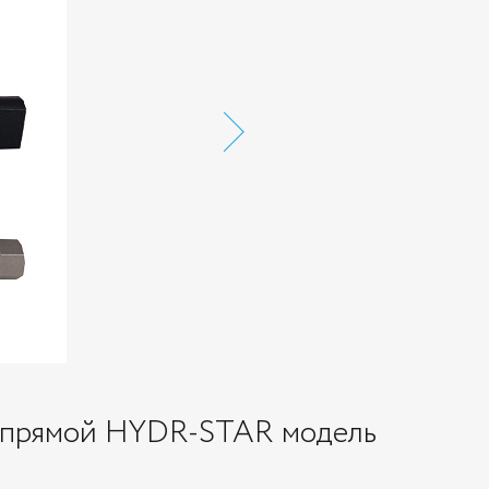
PT прямой HYDR-STAR модель