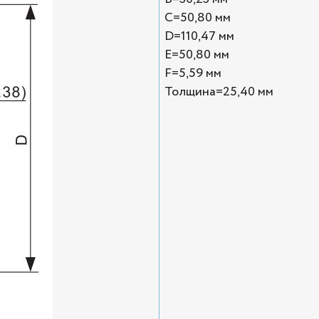
C=50,80 мм
D=110,47 мм
E=50,80 мм
F=5,59 мм
Толщина=25,40 мм